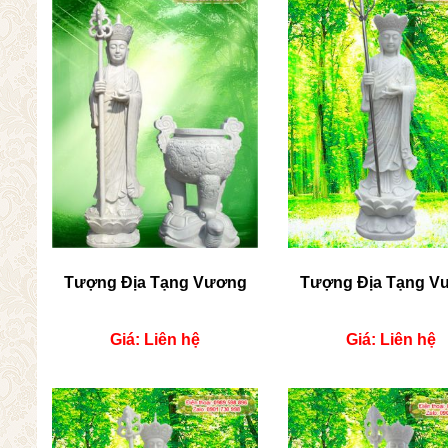
Tượng Địa Tạng Vương
Tượng Địa Tạng V
Giá: Liên hệ
Giá: Liên hệ