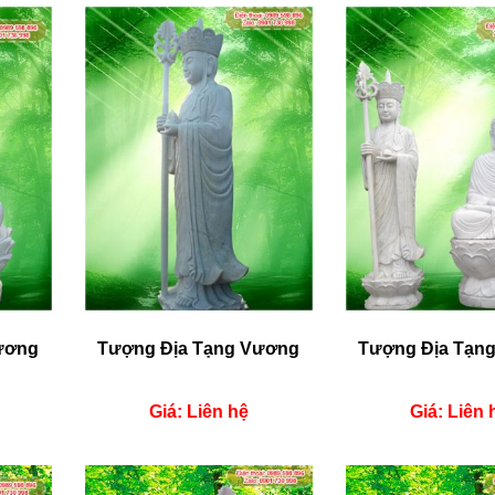
ương
Tượng Địa Tạng Vương
Tượng Địa Tạn
Giá: Liên hệ
Giá: Liên 