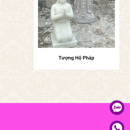
Tượng Hộ Pháp