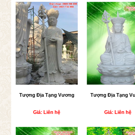
Tượng Địa Tạng Vương
Tượng Địa Tạng V
Giá: Liên hệ
Giá: Liên hệ