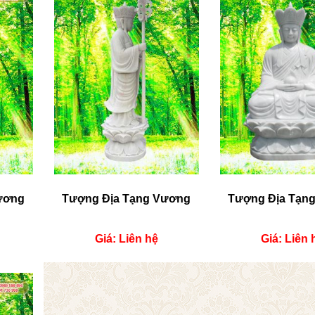
ương
Tượng Địa Tạng Vương
Tượng Địa Tạn
Giá: Liên hệ
Giá: Liên 