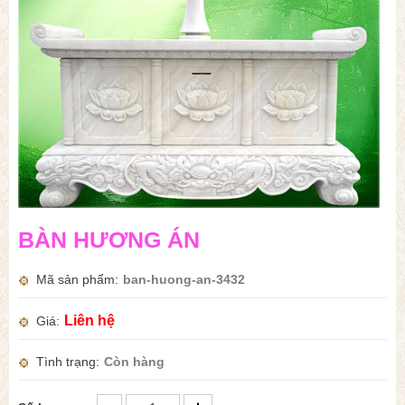
BÀN HƯƠNG ÁN
Mã sản phẩm
ban-huong-an-3432
Liên hệ
Giá
Tình trạng
Còn hàng