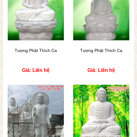
Tượng Phật Thích Ca
Tượng Phật Thích Ca
Giá: Liên hệ
Giá: Liên hệ