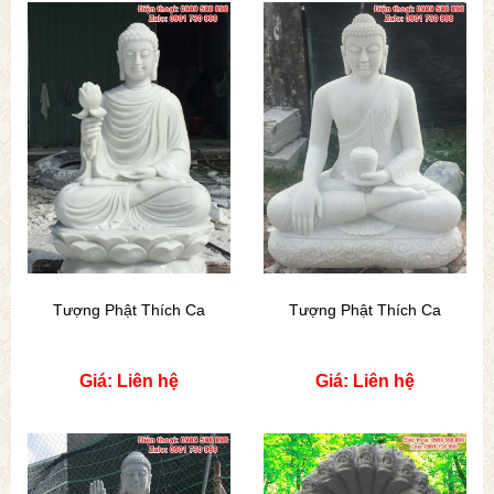
Tượng Phật Thích Ca
Tượng Phật Thích Ca
Giá: Liên hệ
Giá: Liên hệ