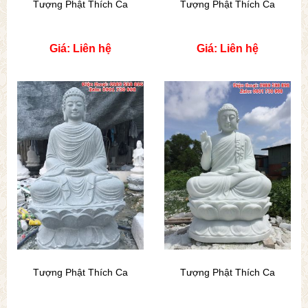
Tượng Phật Thích Ca
Tượng Phật Thích Ca
Giá: Liên hệ
Giá: Liên hệ
Tượng Phật Thích Ca
Tượng Phật Thích Ca