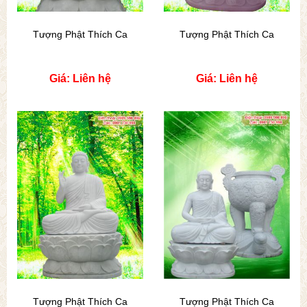
Tượng Phật Thích Ca
Tượng Phật Thích Ca
Giá: Liên hệ
Giá: Liên hệ
Tượng Phật Thích Ca
Tượng Phật Thích Ca