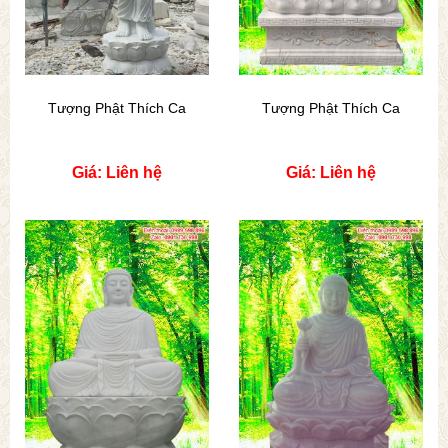
Tượng Phật Thích Ca
Tượng Phật Thích Ca
Giá: Liên hệ
Giá: Liên hệ