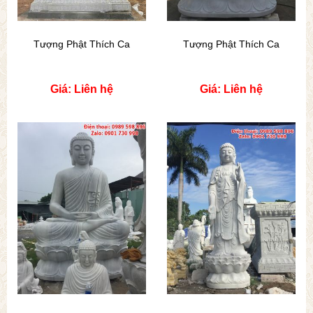
Tượng Phật Thích Ca
Tượng Phật Thích Ca
Giá: Liên hệ
Giá: Liên hệ