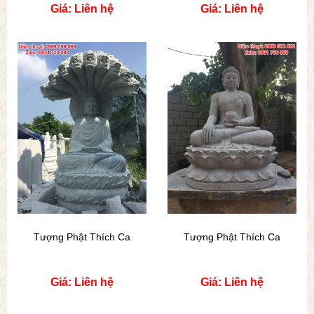
Giá: Liên hệ
Giá: Liên hệ
Tượng Phật Thích Ca
Tượng Phật Thích Ca
Giá: Liên hệ
Giá: Liên hệ