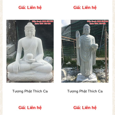
Giá: Liên hệ
Giá: Liên hệ
Tượng Phật Thích Ca
Tượng Phật Thích Ca
Giá: Liên hệ
Giá: Liên hệ