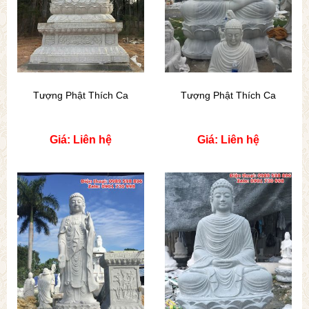
Tượng Phật Thích Ca
Tượng Phật Thích Ca
Giá: Liên hệ
Giá: Liên hệ