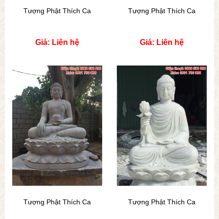
Tượng Phật Thích Ca
Tượng Phật Thích Ca
Giá: Liên hệ
Giá: Liên hệ
Tượng Phật Thích Ca
Tượng Phật Thích Ca