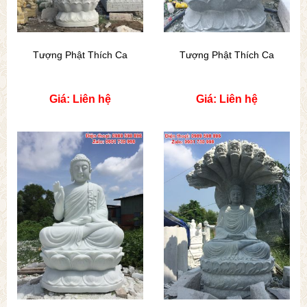
Tượng Phật Thích Ca
Tượng Phật Thích Ca
Giá: Liên hệ
Giá: Liên hệ