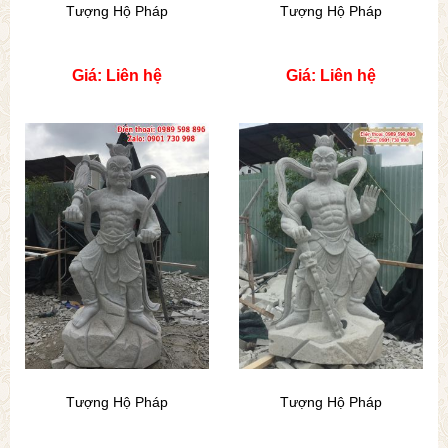
Tượng Hộ Pháp
Tượng Hộ Pháp
Giá: Liên hệ
Giá: Liên hệ
Tượng Hộ Pháp
Tượng Hộ Pháp