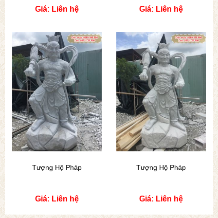
Giá: Liên hệ
Giá: Liên hệ
Tượng Hộ Pháp
Tượng Hộ Pháp
Giá: Liên hệ
Giá: Liên hệ