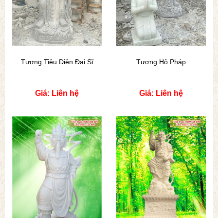
Tượng Tiêu Diện Đại Sĩ
Tượng Hộ Pháp
Giá: Liên hệ
Giá: Liên hệ