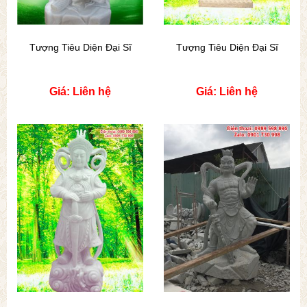
Tượng Tiêu Diện Đại Sĩ
Tượng Tiêu Diện Đại Sĩ
Giá: Liên hệ
Giá: Liên hệ