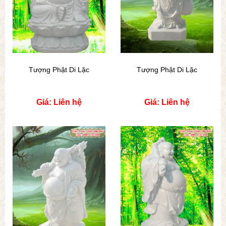
Tượng Phật Di Lặc
Tượng Phật Di Lặc
Giá: Liên hệ
Giá: Liên hệ