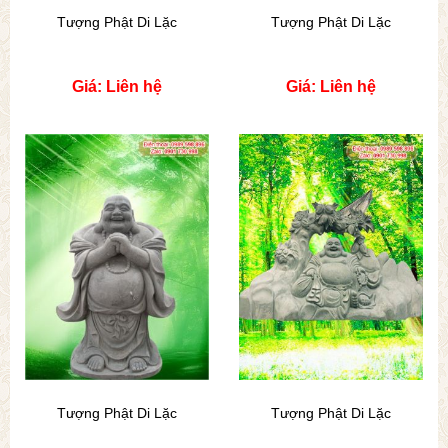
Tượng Phật Di Lặc
Tượng Phật Di Lặc
Giá: Liên hệ
Giá: Liên hệ
Tượng Phật Di Lặc
Tượng Phật Di Lặc