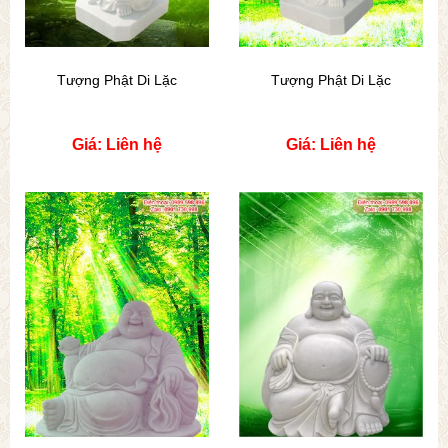
Tượng Phật Di Lặc
Tượng Phật Di Lặc
Giá: Liên hệ
Giá: Liên hệ