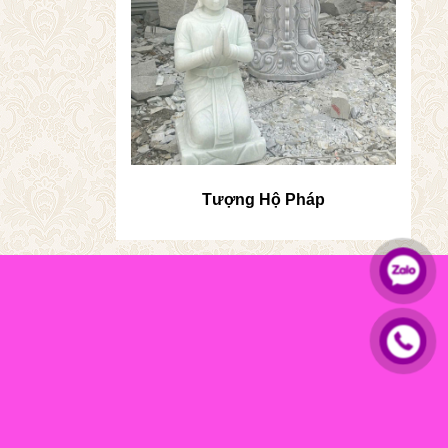
Tượng Hộ Pháp