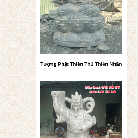
Tượng Phật Thiên Thủ Thiên Nhãn