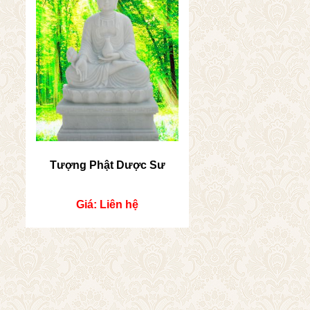
Tượng Phật Dược Sư
Giá: Liên hệ