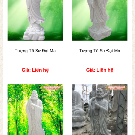
Tượng Tổ Sư Đạt Ma
Tượng Tổ Sư Đạt Ma
Giá: Liên hệ
Giá: Liên hệ