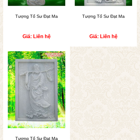
Tượng Tổ Sư Đạt Ma
Tượng Tổ Sư Đạt Ma
Giá: Liên hệ
Giá: Liên hệ
Tượng Tổ Sư Đạt Ma