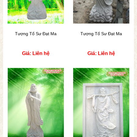
Tượng Tổ Sư Đạt Ma
Tượng Tổ Sư Đạt Ma
Giá: Liên hệ
Giá: Liên hệ