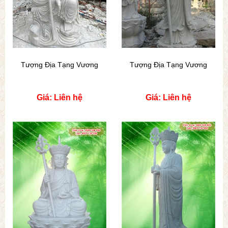
Tượng Địa Tạng Vương
Tượng Địa Tạng Vương
Giá: Liên hệ
Giá: Liên hệ