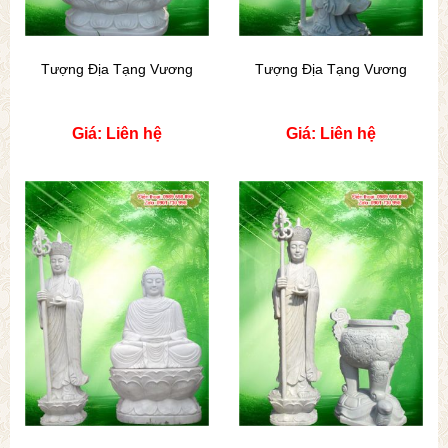
Tượng Địa Tạng Vương
Tượng Địa Tạng Vương
Giá: Liên hệ
Giá: Liên hệ