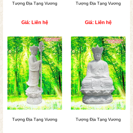
Tượng Địa Tạng Vương
Tượng Địa Tạng Vương
Giá: Liên hệ
Giá: Liên hệ
Tượng Địa Tạng Vương
Tượng Địa Tạng Vương