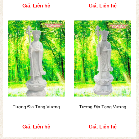
Giá: Liên hệ
Giá: Liên hệ
Tượng Địa Tạng Vương
Tượng Địa Tạng Vương
Giá: Liên hệ
Giá: Liên hệ