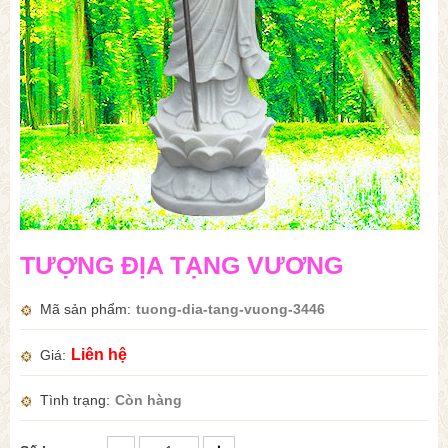
TƯỢNG ĐỊA TẠNG VƯƠNG
Mã sản phẩm
tuong-dia-tang-vuong-3446
Liên hệ
Giá
Tình trạng
Còn hàng