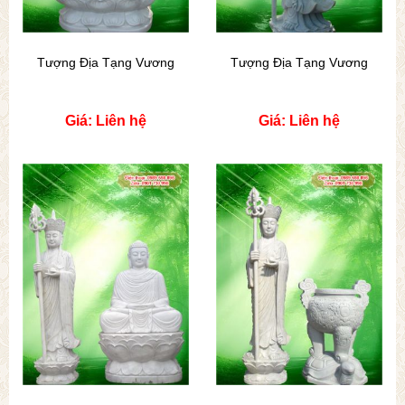
Tượng Địa Tạng Vương
Tượng Địa Tạng Vương
Giá: Liên hệ
Giá: Liên hệ