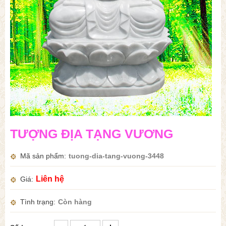
TƯỢNG ĐỊA TẠNG VƯƠNG
Mã sản phẩm
tuong-dia-tang-vuong-3448
Liên hệ
Giá
Tình trạng
Còn hàng