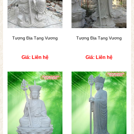
Tượng Địa Tạng Vương
Tượng Địa Tạng Vương
Giá: Liên hệ
Giá: Liên hệ