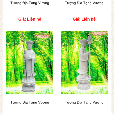
Tượng Địa Tạng Vương
Tượng Địa Tạng Vương
Giá: Liên hệ
Giá: Liên hệ
Tượng Địa Tạng Vương
Tượng Địa Tạng Vương