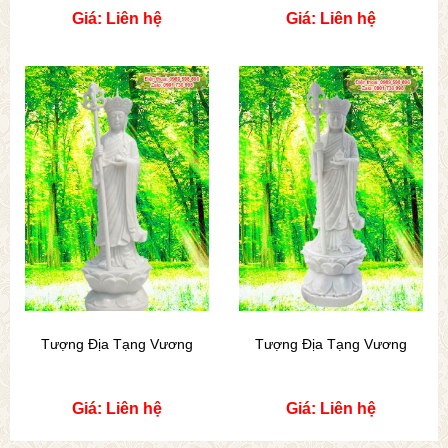
Giá: Liên hệ
Giá: Liên hệ
Tượng Địa Tạng Vương
Tượng Địa Tạng Vương
Giá: Liên hệ
Giá: Liên hệ