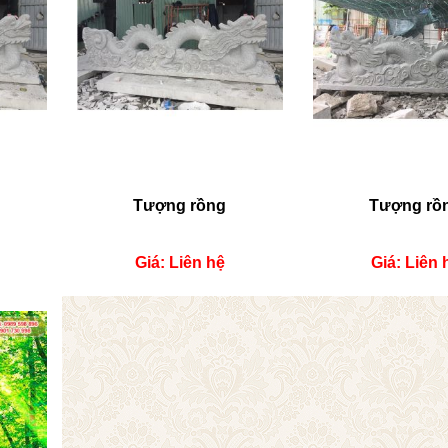
Tượng rồng
Tượng rồ
Giá: Liên hệ
Giá: Liên 