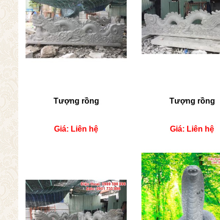
Tượng rồng
Tượng rồng
Giá: Liên hệ
Giá: Liên hệ