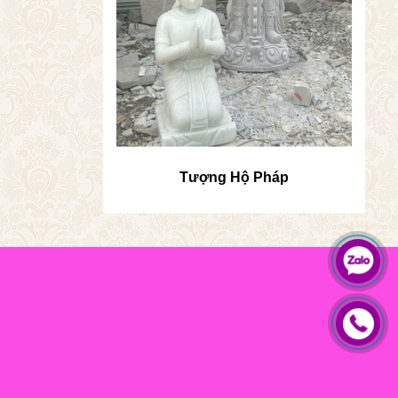
Tượng Hộ Pháp