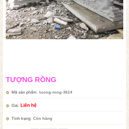
TƯỢNG RỒNG
Mã sản phẩm
tuong-rong-3614
Liên hệ
Giá
Tình trạng
Còn hàng