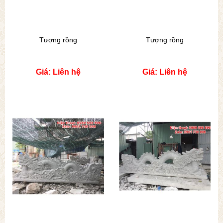
Tượng rồng
Tượng rồng
Giá: Liên hệ
Giá: Liên hệ