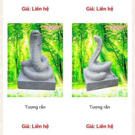
Giá: Liên hệ
Giá: Liên hệ
Tượng rắn
Tượng rắn
Giá: Liên hệ
Giá: Liên hệ