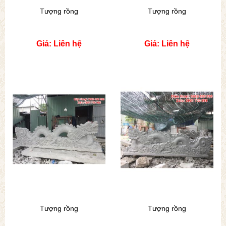
Tượng rồng
Tượng rồng
Giá: Liên hệ
Giá: Liên hệ
Tượng rồng
Tượng rồng