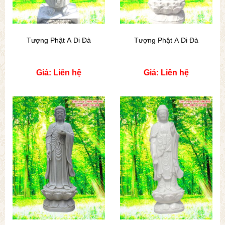
Tượng Phật A Di Đà
Tượng Phật A Di Đà
Giá: Liên hệ
Giá: Liên hệ