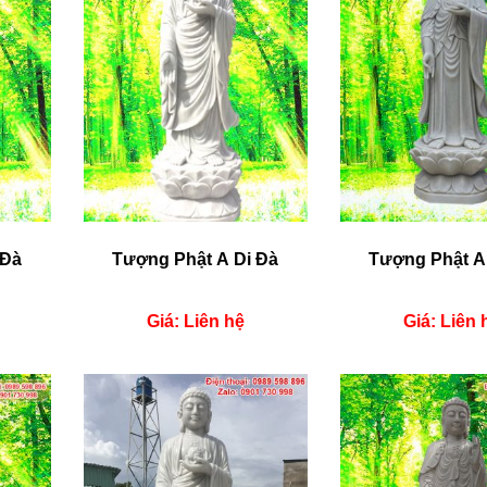
 Đà
Tượng Phật A Di Đà
Tượng Phật A
Giá: Liên hệ
Giá: Liên 