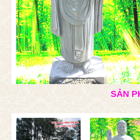
SẢN P