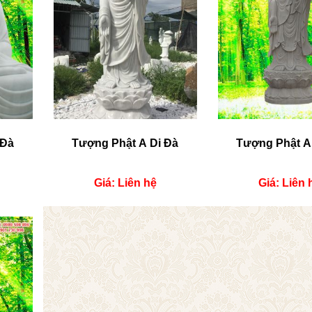
 Đà
Tượng Phật A Di Đà
Tượng Phật A
Giá: Liên hệ
Giá: Liên 