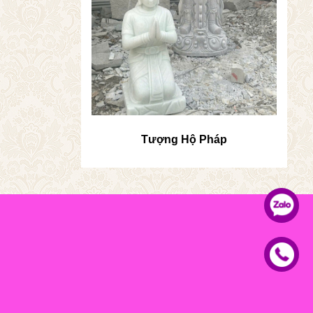
Tượng Hộ Pháp