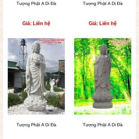
Tượng Phật A Di Đà
Tượng Phật A Di Đà
Giá: Liên hệ
Giá: Liên hệ
Tượng Phật A Di Đà
Tượng Phật A Di Đà