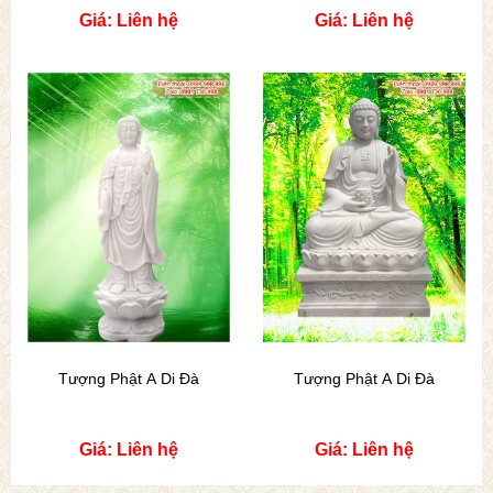
Giá: Liên hệ
Giá: Liên hệ
Tượng Phật A Di Đà
Tượng Phật A Di Đà
Giá: Liên hệ
Giá: Liên hệ