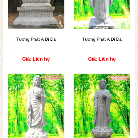
Tượng Phật A Di Đà
Tượng Phật A Di Đà
Giá: Liên hệ
Giá: Liên hệ