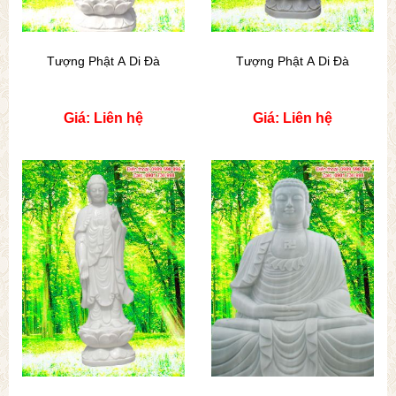
Tượng Phật A Di Đà
Tượng Phật A Di Đà
Giá: Liên hệ
Giá: Liên hệ