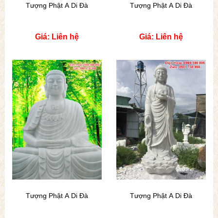
Tượng Phật A Di Đà
Tượng Phật A Di Đà
Giá: Liên hệ
Giá: Liên hệ
Tượng Phật A Di Đà
Tượng Phật A Di Đà