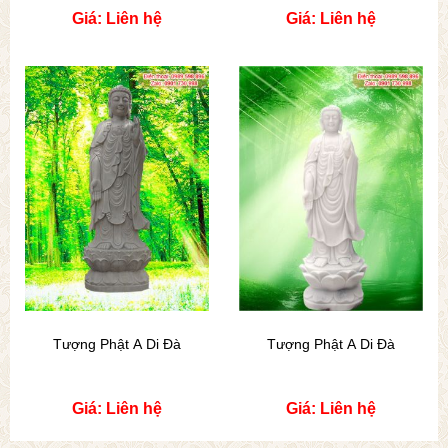
Giá: Liên hệ
Giá: Liên hệ
Tượng Phật A Di Đà
Tượng Phật A Di Đà
Giá: Liên hệ
Giá: Liên hệ