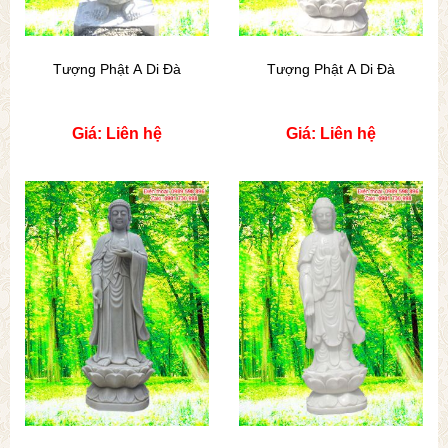
Tượng Phật A Di Đà
Tượng Phật A Di Đà
Giá: Liên hệ
Giá: Liên hệ