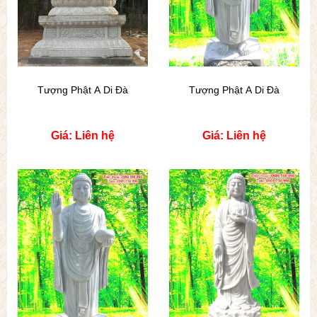
Tượng Phật A Di Đà
Tượng Phật A Di Đà
Giá: Liên hệ
Giá: Liên hệ